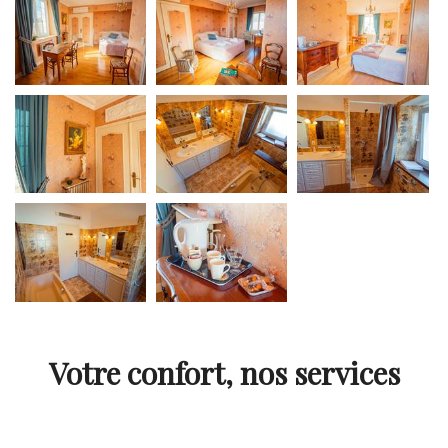
Votre confort, nos services