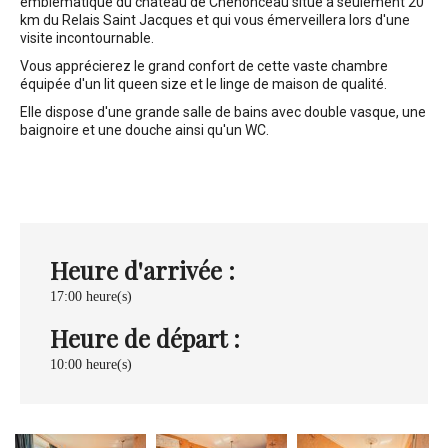
emblématique du château de Chenonceau situé à seulement 20
km du Relais Saint Jacques et qui vous émerveillera lors d'une
visite incontournable.
Vous apprécierez le grand confort de cette vaste chambre
équipée d'un lit queen size et le linge de maison de qualité.
Elle dispose d'une grande salle de bains avec double vasque, une
baignoire et une douche ainsi qu'un WC.
Heure d'arrivée :
17:00 heure(s)
Heure de départ :
10:00 heure(s)