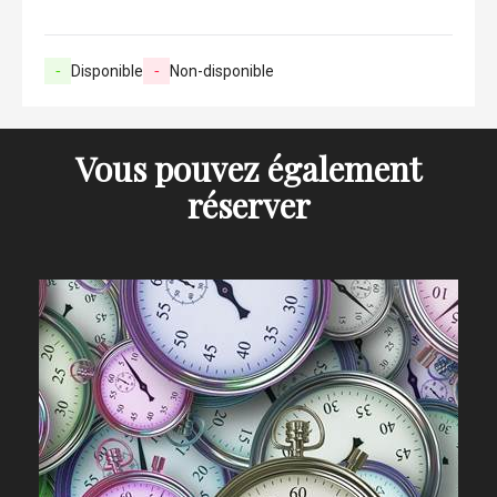
-
Disponible
-
Non-disponible
Vous pouvez également
réserver